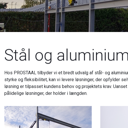
Stål og aluminiu
Hos PROSTAAL tilbyder vi et bredt udvalg af stål- og aluminiu
styrke og fleksibilitet, kan vi levere løsninger, der opfylder 
løsning er tilpasset kundens behov og projektets krav. Uanset om
pålidelige løsninger, der holder i længden.