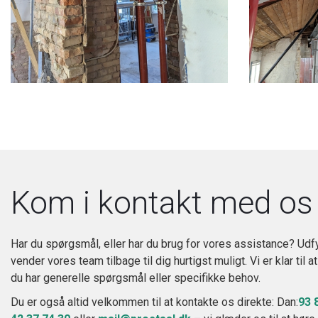
Kom i kontakt med os
Har du spørgsmål, eller har du brug for vores assistance? Udf
vender vores team tilbage til dig hurtigst muligt. Vi er klar til
du har generelle spørgsmål eller specifikke behov.
Du er også altid velkommen til at kontakte os direkte: Dan:
93 