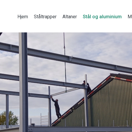
Hjem
Ståltrapper
Altaner
Stål og aluminium
M