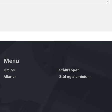
Menu
Om os
Ståltrapper
Altaner
Stål og aluminium