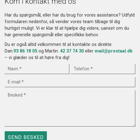
Kom i kontakt med os
Har du spørgsmål, eller har du brug for vores assistance? Udfyld
formularen nedenfor, så vender vores team tilbage til dig
hurtigst muligt. Vi er klar til at hjælpe dig videre, uanset om du
har generelle spørgsmål eller specifikke behov.
Du er også altid velkommen til at kontakte os direkte:
Dan:
93 86 18 05
og Martin:
42 37 74 30
eller
mail@prostaal.dk
– vi glæder os til at høre fra dig!